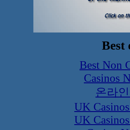
Best 
Best Non 
Casinos 
온라인
UK Casinos
UK Casinos