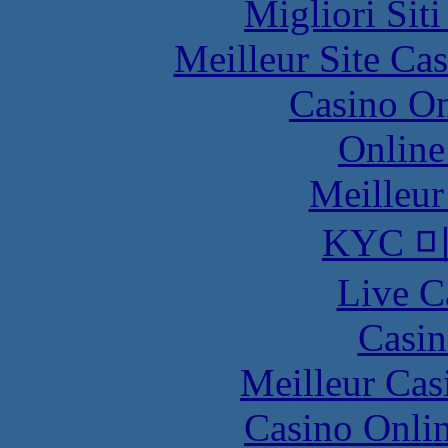
Migliori Sit
Meilleur Site Ca
Casino O
Online
Meilleur
KYC 
Live C
Casin
Meilleur Cas
Casino Onli