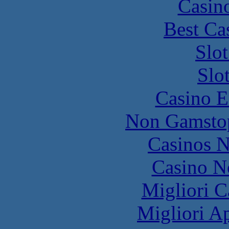
Casin
Best Ca
Slo
Slo
Casino E
Non Gamstop
Casinos 
Casino N
Migliori 
Migliori A