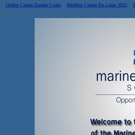
Online Casino Zonder Cruks
Meilleur Casino En Ligne 2025