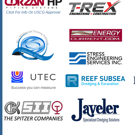
Click For info On USCG Approval